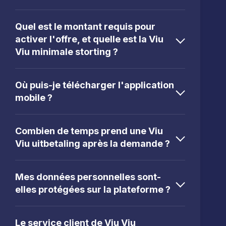
Quel est le montant requis pour
activer l'offre, et quelle est la Viu
Viu minimale storting ?
Où puis-je télécharger l'application
mobile ?
Combien de temps prend une Viu
Viu uitbetaling après la demande ?
Mes données personnelles sont-
elles protégées sur la plateforme ?
Le service client de Viu Viu