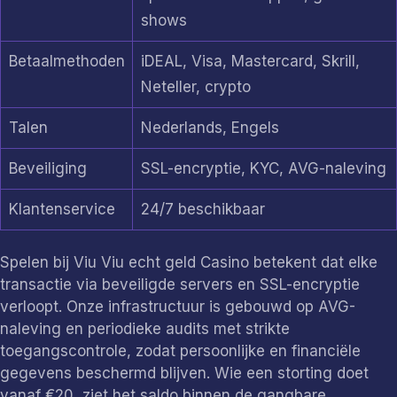
shows
Betaalmethoden
iDEAL, Visa, Mastercard, Skrill,
Neteller, crypto
Talen
Nederlands, Engels
Beveiliging
SSL-encryptie, KYC, AVG-naleving
Klantenservice
24/7 beschikbaar
Spelen bij Viu Viu echt geld Casino betekent dat elke
transactie via beveiligde servers en SSL-encryptie
verloopt. Onze infrastructuur is gebouwd op AVG-
naleving en periodieke audits met strikte
toegangscontrole, zodat persoonlijke en financiële
gegevens beschermd blijven. Wie een storting doet
vanaf €20, ziet het saldo binnen de gangbare