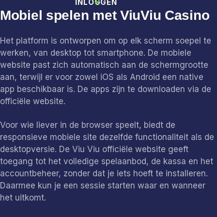
INLOGGEN
Mobiel spelen met ViuViu Casino
Het platform is ontworpen om op elk scherm soepel te
werken, van desktop tot smartphone. De mobiele
website past zich automatisch aan de schermgrootte
aan, terwijl er voor zowel iOS als Android een native
app beschikbaar is. De apps zijn te downloaden via de
officiële website.
Voor wie liever in de browser speelt, biedt de
responsieve mobiele site dezelfde functionaliteit als de
desktopversie. De Viu Viu officiële website geeft
toegang tot het volledige spelaanbod, de kassa en het
accountbeheer, zonder dat je iets hoeft te installeren.
Daarmee kun je een sessie starten waar en wanneer
het uitkomt.