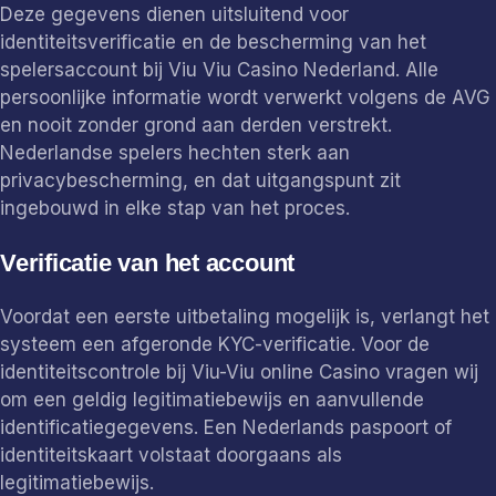
Deze gegevens dienen uitsluitend voor
identiteitsverificatie en de bescherming van het
spelersaccount bij Viu Viu Casino Nederland. Alle
persoonlijke informatie wordt verwerkt volgens de AVG
en nooit zonder grond aan derden verstrekt.
Nederlandse spelers hechten sterk aan
privacybescherming, en dat uitgangspunt zit
ingebouwd in elke stap van het proces.
Verificatie van het account
Voordat een eerste uitbetaling mogelijk is, verlangt het
systeem een afgeronde KYC-verificatie. Voor de
identiteitscontrole bij Viu-Viu online Casino vragen wij
om een geldig legitimatiebewijs en aanvullende
identificatiegegevens. Een Nederlands paspoort of
identiteitskaart volstaat doorgaans als
legitimatiebewijs.