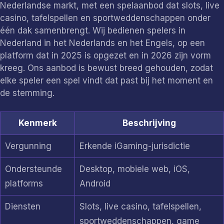
Nederlandse markt, met een spelaanbod dat slots, live
casino, tafelspellen en sportweddenschappen onder
één dak samenbrengt. Wij bedienen spelers in
Nederland in het Nederlands en het Engels, op een
platform dat in 2025 is opgezet en in 2026 zijn vorm
kreeg. Ons aanbod is bewust breed gehouden, zodat
elke speler een spel vindt dat past bij het moment en
de stemming.
Kenmerk
Beschrijving
Vergunning
Erkende iGaming-jurisdictie
Ondersteunde
Desktop, mobiele web, iOS,
platforms
Android
Diensten
Slots, live casino, tafelspellen,
sportweddenschappen, game