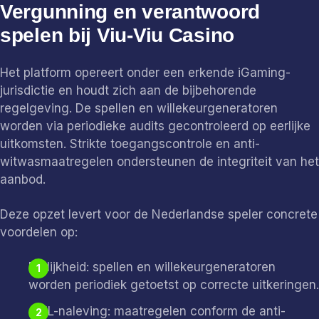
Vergunning en verantwoord
spelen bij Viu-Viu Casino
Het platform opereert onder een erkende iGaming-
jurisdictie en houdt zich aan de bijbehorende
regelgeving. De spellen en willekeurgeneratoren
worden via periodieke audits gecontroleerd op eerlijke
uitkomsten. Strikte toegangscontrole en anti-
witwasmaatregelen ondersteunen de integriteit van het
aanbod.
Deze opzet levert voor de Nederlandse speler concrete
voordelen op:
Eerlijkheid: spellen en willekeurgeneratoren
worden periodiek getoetst op correcte uitkeringen.
AML-naleving: maatregelen conform de anti-