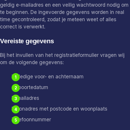
geldig e-mailadres en een veilig wachtwoord nodig om
te beginnen. De ingevoerde gegevens worden in real
time gecontroleerd, zodat je meteen weet of alles
correct is verwerkt.
Vereiste gegevens
Bij het invullen van het registratieformulier vragen wij
om de volgende gegevens:
Volledige voor- en achternaam
Geboortedatum
E-mailadres
Woonadres met postcode en woonplaats
Telefoonnummer