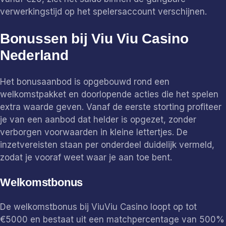
verwerkingstijd op het spelersaccount verschijnen.
Bonussen bij Viu Viu Casino
Nederland
Het bonusaanbod is opgebouwd rond een
welkomstpakket en doorlopende acties die het spelen
extra waarde geven. Vanaf de eerste storting profiteer
je van een aanbod dat helder is opgezet, zonder
verborgen voorwaarden in kleine lettertjes. De
inzetvereisten staan per onderdeel duidelijk vermeld,
zodat je vooraf weet waar je aan toe bent.
Welkomstbonus
De welkomstbonus bij ViuViu Casino loopt op tot
€5000 en bestaat uit een matchpercentage van 500%