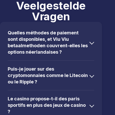
Veelgestelde
Vragen
Quelles méthodes de paiement
sont disponibles, et Viu Viu
betaalmethoden couvrent-elles les
options néerlandaises ?
Puis-je jouer sur des
cryptomonnaies comme le Litecoin
ou le Ripple ?
Le casino propose-t-il des paris
sportifs en plus des jeux de casino
?