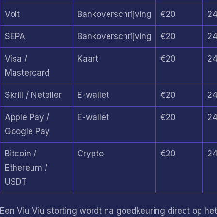
Volt
Bankoverschrijving
€20
24
SEPA
Bankoverschrijving
€20
24
Visa /
Kaart
€20
24
Mastercard
Skrill / Neteller
E-wallet
€20
24
Apple Pay /
E-wallet
€20
24
Google Pay
Bitcoin /
Crypto
€20
24
Ethereum /
USDT
Een Viu Viu storting wordt na goedkeuring direct op het