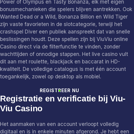
Power of Olympus
en
Tasty Bonanza
, elk met eigen
bonusmechanieken die spelers blijven aantrekken. Ook
Wanted Dead or a Wild
,
Bonanza Billion
en
Wild Tiger
zijn vaste favorieten in de slotcategorie, terwijl het
crashspel
Diver
een publiek aanspreekt dat van snelle
beslissingen houdt. Deze spellen zijn bij ViuViu online
Casino direct via de filterfunctie te vinden, zonder
wachttijden of onnodige stappen. Het live casino vult
dit aan met roulette, blackjack en baccarat in HD-
kwaliteit. De volledige catalogus is met één account
toegankelijk, zowel op desktop als mobiel.
REGISTREER NU
Registratie en verificatie bij Viu-
Viu Casino
Het aanmaken van een account verloopt volledig
digitaal en is in enkele minuten afgerond. Je hebt een